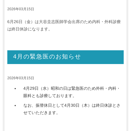
2026年03月15日
6月26日（金）は大谷圭志医師学会出席のため内科・外科診療
は終日休診になります。
4月の緊急医のお知らせ
2026年03月15日
4月29日（水）昭和の日は緊急医のため外科・内科・
眼科とも診療しております。
なお、振替休日として4月30日（木）は終日休診とさ
せていただきます。