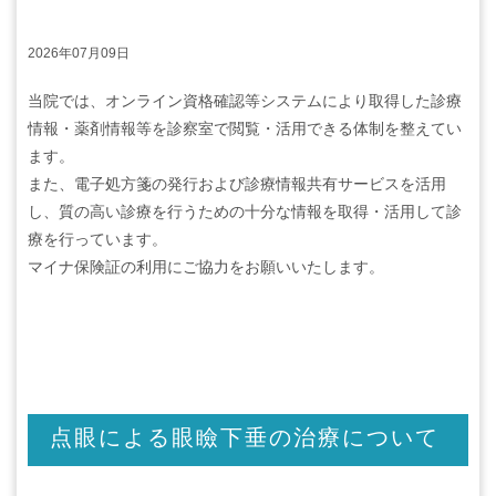
2026年07月09日
当院では、オンライン資格確認等システムにより取得した診療
情報・薬剤情報等を診察室で閲覧・活用できる体制を整えてい
ます。
また、電子処方箋の発行および診療情報共有サービスを活用
し、質の高い診療を行うための十分な情報を取得・活用して診
療を行っています。
マイナ保険証の利用にご協力をお願いいたします。
点眼による眼瞼下垂の治療について