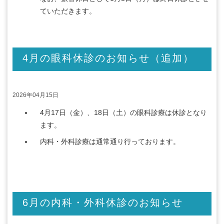
ていただきます。
4月の眼科休診のお知らせ（追加）
2026年04月15日
4月17日（金）、18日（土）の眼科診療は休診となり
ます。
内科・外科診療は通常通り行っております。
6月の内科・外科休診のお知らせ