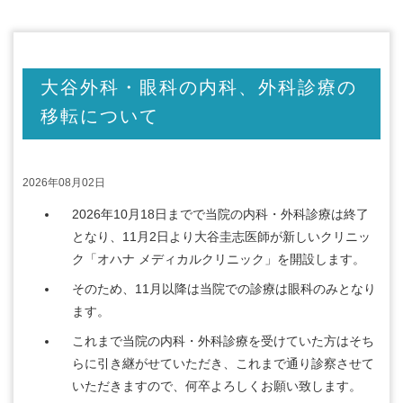
大谷外科・眼科の内科、外科診療の
移転について
2026年08月02日
2026年10月18日までで当院の内科・外科診療は終了
となり、11月2日より大谷圭志医師が新しいクリニッ
ク「オハナ メディカルクリニック」を開設します。
そのため、11月以降は当院での診療は眼科のみとなり
ます。
これまで当院の内科・外科診療を受けていた方はそち
らに引き継がせていただき、これまで通り診察させて
いただきますので、何卒よろしくお願い致します。