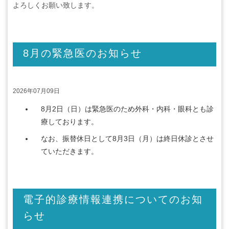
よろしくお願い致します。
8月の緊急医のお知らせ
2026年07月09日
8月2日（日）は緊急医のため外科・内科・眼科とも診
療しております。
なお、振替休日として8月3日（月）は終日休診とさせ
ていただきます。
電子的診療情報連携についてのお知
らせ