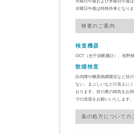
火曜日午後および木曜日午後は
水曜日午後は特殊外来となりま
検査のご案内
検査機器
OCT（光干渉断層計）、視野
散瞳検査
白内障や糖尿病網膜症など目の
ない、まぶしいなどの見えにく
おります。目の奥の病気をお持
での送迎をお願いいたします。
薬の処方についての