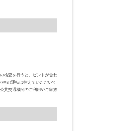
の検査を行うと、ピントが合わ
での車の運転は控えていただいて
公共交通機関のご利用やご家族