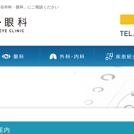
大谷外科・眼科」にご相談ください
案内