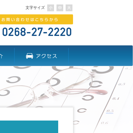
文字サイズ