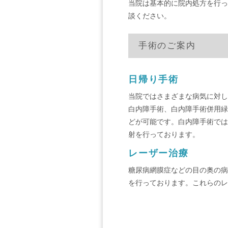
当院は基本的に院内処方を行っ
談ください。
手術のご案内
日帰り手術
当院ではさまざまな病気に対し
白内障手術、白内障手術併用緑
どが可能です。白内障手術では
射を行っております。
レーザー治療
糖尿病網膜症などの目の奥の病
を行っております。これらのレ