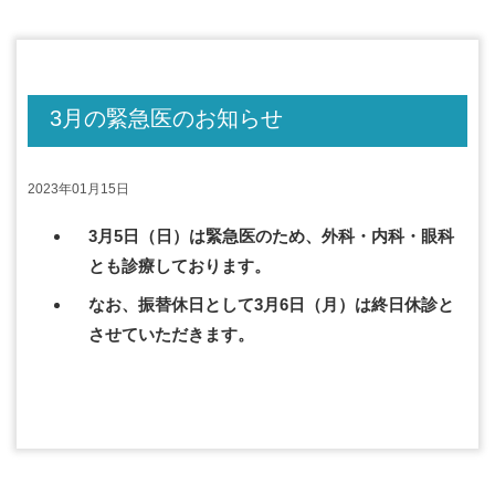
3月の緊急医のお知らせ
2023年01月15日
3月5日（日）は緊急医のため、外科・内科・眼科
とも診療しております。
なお、振替休日として3月6日（月）は終日休診と
させていただきます。