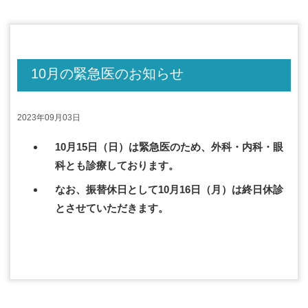
10月の緊急医のお知らせ
2023年09月03日
10月15日（日）は緊急医のため、外科・内科・眼
科とも診療しております。
なお、振替休日として10月16日（月）は終日休診
とさせていただきます。