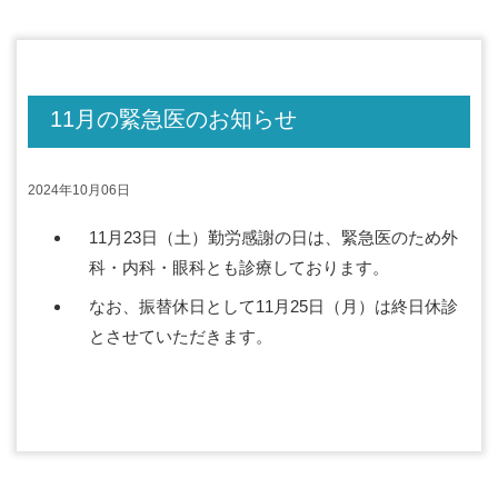
11月の緊急医のお知らせ
2024年10月06日
11月23日（土）勤労感謝の日は、緊急医のため外
科・内科・眼科とも診療しております。
なお、振替休日として11月25日（月）は終日休診
とさせていただきます。