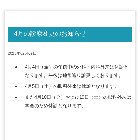
4月の診療変更のお知らせ
2025年02月09日
4月4日（金）の午前中の外科・内科外来は休診と
なります。午後は通常通り診察しております。
4月5日（土）の眼科外来は休診となります。
また4月18日（金）および19日（土）の眼科外来は
学会のため休診となります。