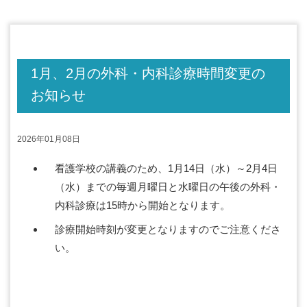
1月、2月の外科・内科診療時間変更の
お知らせ
2026年01月08日
看護学校の講義のため、1月14日（水）～2月4日
（水）までの毎週月曜日と水曜日の午後の外科・
内科診療は15時から開始となります。
診療開始時刻が変更となりますのでご注意くださ
い。